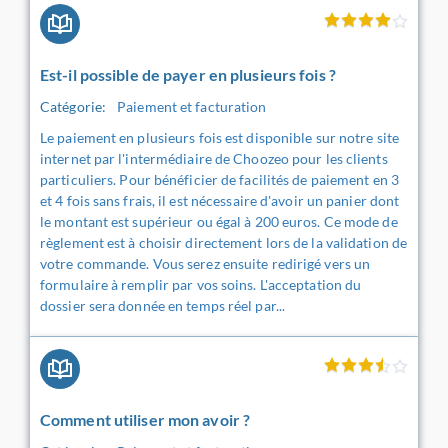
Est-il possible de payer en plusieurs fois ?
Catégorie:
Paiement et facturation
Le paiement en plusieurs fois est disponible sur notre site
internet par l'intermédiaire de Choozeo pour les clients
particuliers. Pour bénéficier de facilités de paiement en 3
et 4 fois sans frais, il est nécessaire d'avoir un panier dont
le montant est supérieur ou égal à 200 euros. Ce mode de
règlement est à choisir directement lors de la validation de
votre commande. Vous serez ensuite redirigé vers un
formulaire à remplir par vos soins. L'acceptation du
dossier sera donnée en temps réel par...
Comment utiliser mon avoir ?