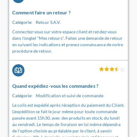
Comment faire un retour ?
Catégorie:
Retour S.A.V.
Connectez-vous sur votre espace client et rendez-vous
dans l'onglet "Mes retours". Faites une demande de retour
en suivant les indications et prenez connaissance de notre
procédure de retour.
Quand expédiez-vous les commandes ?
Catégorie:
Modification et suivi de commande
Le colis est expédié après réception du paiement du Client.
L'expédition se fait le jour même pour toute commande
passée avant 15h30, avec des produits en stock, du lundi
au vendredi. Le temps de livraison en lui même dépendra
de l'option choisie au préalable par le client, à savoir