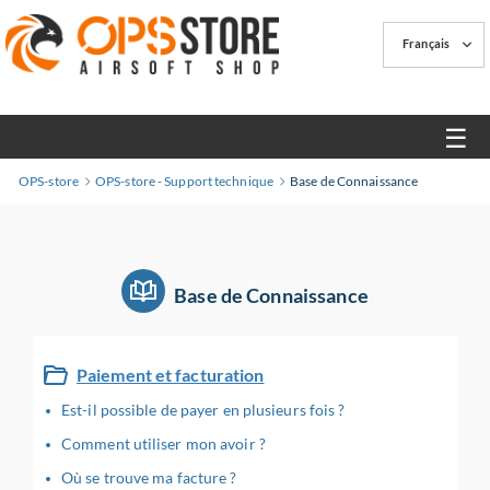
Français
☰
OPS-store
OPS-store - Support technique
Base de Connaissance
Base de Connaissance
Paiement et facturation
Est-il possible de payer en plusieurs fois ?
Comment utiliser mon avoir ?
Où se trouve ma facture ?