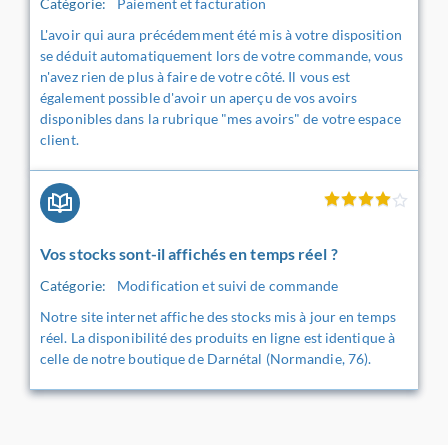
Catégorie:
Paiement et facturation
L'avoir qui aura précédemment été mis à votre disposition
se déduit automatiquement lors de votre commande, vous
n'avez rien de plus à faire de votre côté. Il vous est
également possible d'avoir un aperçu de vos avoirs
disponibles dans la rubrique "mes avoirs" de votre espace
client.
Vos stocks sont-il affichés en temps réel ?
Catégorie:
Modification et suivi de commande
Notre site internet affiche des stocks mis à jour en temps
réel. La disponibilité des produits en ligne est identique à
celle de notre boutique de Darnétal (Normandie, 76).