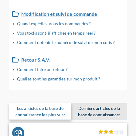
Modification et suivi de commande
Quand expédiez-vous les commandes ?
Vos stocks sont-il affichés en temps réel ?
Comment obtenir le numéro de suivi de mon colis ?
Retour S.A.V.
Comment faire un retour ?
Quelles sont les garanties sur mon produit ?
Les articles de la base de
Derniers articles de la
connaissance les plus vus:
base de connaissance: