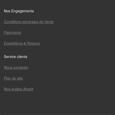
Nos Engagements
Conditions générales de Vente
Paiements
Expéditions & Retours
Service clients
Nous contacter
Plan du site
Nos guides Airsoft